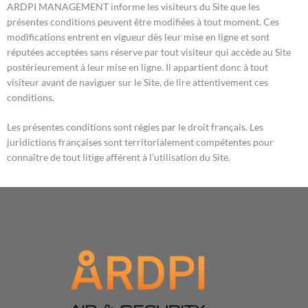
ARDPI MANAGEMENT informe les visiteurs du Site que les
présentes conditions peuvent être modifiées à tout moment. Ces
modifications entrent en vigueur dès leur mise en ligne et sont
réputées acceptées sans réserve par tout visiteur qui accède au Site
postérieurement à leur mise en ligne. Il appartient donc à tout
visiteur avant de naviguer sur le Site, de lire attentivement ces
conditions.
Les présentes conditions sont régies par le droit français. Les
juridictions françaises sont territorialement compétentes pour
connaître de tout litige afférent à l’utilisation du Site.