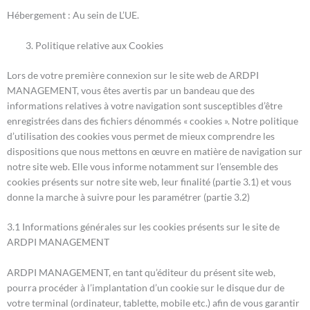
Hébergement : Au sein de L’UE.
Politique relative aux Cookies
Lors de votre première connexion sur le site web de ARDPI
MANAGEMENT, vous êtes avertis par un bandeau que des
informations relatives à votre navigation sont susceptibles d’être
enregistrées dans des fichiers dénommés « cookies ». Notre politique
d’utilisation des cookies vous permet de mieux comprendre les
dispositions que nous mettons en œuvre en matière de navigation sur
notre site web. Elle vous informe notamment sur l’ensemble des
cookies présents sur notre site web, leur finalité (partie 3.1) et vous
donne la marche à suivre pour les paramétrer (partie 3.2)
3.1 Informations générales sur les cookies présents sur le site de
ARDPI MANAGEMENT
ARDPI MANAGEMENT, en tant qu’éditeur du présent site web,
pourra procéder à l’implantation d’un cookie sur le disque dur de
votre terminal (ordinateur, tablette, mobile etc.) afin de vous garantir