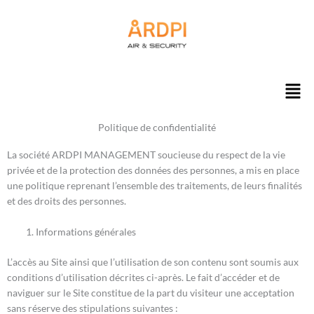
Aller
au
contenu
Men
Politique de confidentialité
La société ARDPI MANAGEMENT soucieuse du respect de la vie
privée et de la protection des données des personnes, a mis en place
une politique reprenant l’ensemble des traitements, de leurs finalités
et des droits des personnes.
Informations générales
L’accès au Site ainsi que l’utilisation de son contenu sont soumis aux
conditions d’utilisation décrites ci-après. Le fait d’accéder et de
naviguer sur le Site constitue de la part du visiteur une acceptation
sans réserve des stipulations suivantes :