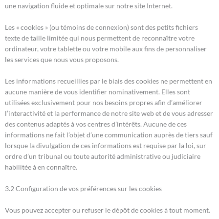
une navigation fluide et optimale sur notre site Internet.
Les « cookies » (ou témoins de connexion) sont des petits fichiers
texte de taille limitée qui nous permettent de reconnaître votre
ordinateur, votre tablette ou votre mobile aux fins de personnaliser
les services que nous vous proposons.
Les informations recueillies par le biais des cookies ne permettent en
aucune manière de vous identifier nominativement. Elles sont
utilisées exclusivement pour nos besoins propres afin d’améliorer
l’interactivité et la performance de notre site web et de vous adresser
des contenus adaptés à vos centres d’intérêts. Aucune de ces
informations ne fait l’objet d’une communication auprès de tiers sauf
lorsque la divulgation de ces informations est requise par la loi, sur
ordre d’un tribunal ou toute autorité administrative ou judiciaire
habilitée à en connaître.
3.2 Configuration de vos préférences sur les cookies
Vous pouvez accepter ou refuser le dépôt de cookies à tout moment.