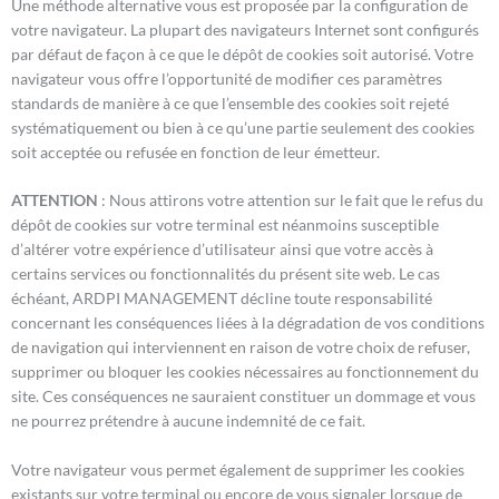
Une méthode alternative vous est proposée par la configuration de
votre navigateur. La plupart des navigateurs Internet sont configurés
par défaut de façon à ce que le dépôt de cookies soit autorisé. Votre
navigateur vous offre l’opportunité de modifier ces paramètres
standards de manière à ce que l’ensemble des cookies soit rejeté
systématiquement ou bien à ce qu’une partie seulement des cookies
soit acceptée ou refusée en fonction de leur émetteur.
ATTENTION
: Nous attirons votre attention sur le fait que le refus du
dépôt de cookies sur votre terminal est néanmoins susceptible
d’altérer votre expérience d’utilisateur ainsi que votre accès à
certains services ou fonctionnalités du présent site web. Le cas
échéant, ARDPI MANAGEMENT décline toute responsabilité
concernant les conséquences liées à la dégradation de vos conditions
de navigation qui interviennent en raison de votre choix de refuser,
supprimer ou bloquer les cookies nécessaires au fonctionnement du
site. Ces conséquences ne sauraient constituer un dommage et vous
ne pourrez prétendre à aucune indemnité de ce fait.
Votre navigateur vous permet également de supprimer les cookies
existants sur votre terminal ou encore de vous signaler lorsque de