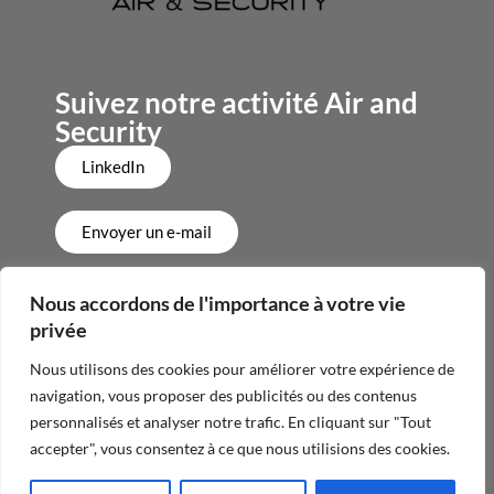
Suivez notre activité Air and
Security
LinkedIn
Envoyer un e-mail
+33 3 80 95 01 36
Nous accordons de l'importance à votre vie
privée
Nous utilisons des cookies pour améliorer votre expérience de
navigation, vous proposer des publicités ou des contenus
Politique de confidentialité
personnalisés et analyser notre trafic. En cliquant sur "Tout
accepter", vous consentez à ce que nous utilisions des cookies.
Mentions légales