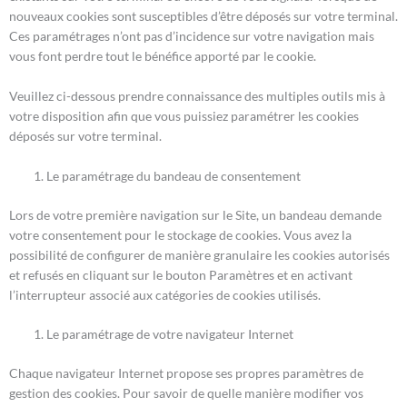
nouveaux cookies sont susceptibles d’être déposés sur votre terminal.
Ces paramétrages n’ont pas d’incidence sur votre navigation mais
vous font perdre tout le bénéfice apporté par le cookie.
Veuillez ci-dessous prendre connaissance des multiples outils mis à
votre disposition afin que vous puissiez paramétrer les cookies
déposés sur votre terminal.
Le paramétrage du bandeau de consentement
Lors de votre première navigation sur le Site, un bandeau demande
votre consentement pour le stockage de cookies. Vous avez la
possibilité de configurer de manière granulaire les cookies autorisés
et refusés en cliquant sur le bouton Paramètres et en activant
l’interrupteur associé aux catégories de cookies utilisés.
Le paramétrage de votre navigateur Internet
Chaque navigateur Internet propose ses propres paramètres de
gestion des cookies. Pour savoir de quelle manière modifier vos