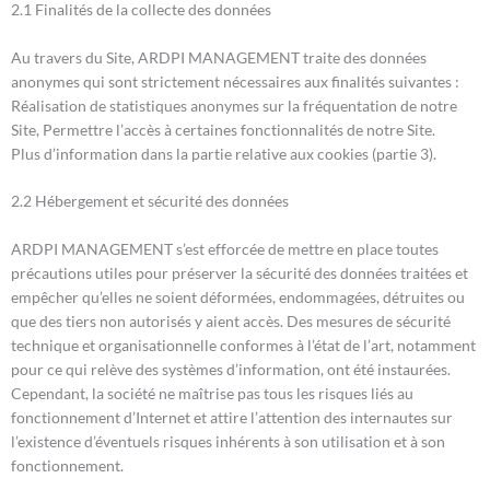
2.1 Finalités de la collecte des données
Au travers du Site, ARDPI MANAGEMENT traite des données
anonymes qui sont strictement nécessaires aux finalités suivantes :
Réalisation de statistiques anonymes sur la fréquentation de notre
Site, Permettre l’accès à certaines fonctionnalités de notre Site.
Plus d’information dans la partie relative aux cookies (partie 3).
2.2 Hébergement et sécurité des données
ARDPI MANAGEMENT s’est efforcée de mettre en place toutes
précautions utiles pour préserver la sécurité des données traitées et
empêcher qu’elles ne soient déformées, endommagées, détruites ou
que des tiers non autorisés y aient accès. Des mesures de sécurité
technique et organisationnelle conformes à l’état de l’art, notamment
pour ce qui relève des systèmes d’information, ont été instaurées.
Cependant, la société ne maîtrise pas tous les risques liés au
fonctionnement d’Internet et attire l’attention des internautes sur
l’existence d’éventuels risques inhérents à son utilisation et à son
fonctionnement.