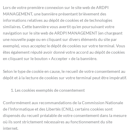
Lors de votre première connexion sur le site web de ARDPI
MANAGEMENT, une bannière présentant brièvement des
informations relatives au dépôt de cookies et de technologies
similaires. Cette bannière vous avertit qu’en poursuivant votre
navigation sur le site web de ARDPI MANAGEMENT (en chargeant
une nouvelle page ou en cliquant sur divers éléments du site par
exemple), vous acceptez le dépôt de cookies sur votre terminal. Vous
êtes également réputé avoir donné votre accord au dépôt de cookies
en cliquant sur le bouton « Accepter » de la bannière.
Selon le type de cookie en cause, le recueil de votre consentement au
dépôt et à la lecture de cookies sur votre terminal peut être impératif.
Les cookies exemptés de consentement
Conformément aux recommandations de la Commission Nationale
de l’Informatique et des Libertés (CNIL), certains cookies sont
dispensés du recueil préalable de votre consentement dans la mesure
où ils sont strictement nécessaires au fonctionnement du site
internet.