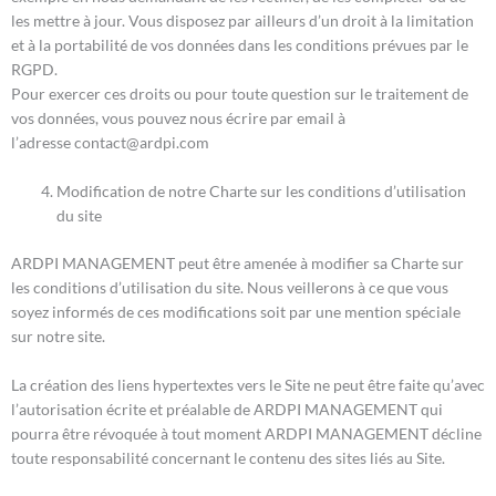
les mettre à jour. Vous disposez par ailleurs d’un droit à la limitation
et à la portabilité de vos données dans les conditions prévues par le
RGPD.
Pour exercer ces droits ou pour toute question sur le traitement de
vos données, vous pouvez nous écrire par email à
l’adresse contact@ardpi.com
Modification de notre Charte sur les conditions d’utilisation
du site
ARDPI MANAGEMENT peut être amenée à modifier sa Charte sur
les conditions d’utilisation du site. Nous veillerons à ce que vous
soyez informés de ces modifications soit par une mention spéciale
sur notre site.
La création des liens hypertextes vers le Site ne peut être faite qu’avec
l’autorisation écrite et préalable de ARDPI MANAGEMENT qui
pourra être révoquée à tout moment ARDPI MANAGEMENT décline
toute responsabilité concernant le contenu des sites liés au Site.