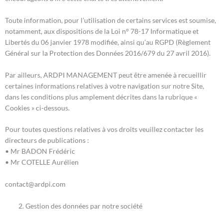
Toute information, pour l’utilisation de certains services est soumise,
notamment, aux dispositions de la Loi n° 78-17 Informatique et
Libertés du 06 janvier 1978 modifiée, ainsi qu’au RGPD (Règlement
Général sur la Protection des Données 2016/679 du 27 avril 2016).
Par ailleurs, ARDPI MANAGEMENT peut être amenée à recueillir
certaines informations relatives à votre navigation sur notre Site,
dans les conditions plus amplement décrites dans la rubrique «
Cookies » ci-dessous.
Pour toutes questions relatives à vos droits veuillez contacter les
directeurs de publications :
• Mr BADON Frédéric
• Mr COTELLE Aurélien
contact@ardpi.com
Gestion des données par notre société