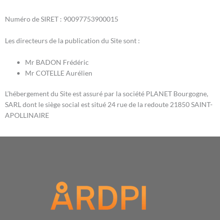
Numéro de SIRET : 90097753900015
Les directeurs de la publication du Site sont :
Mr BADON Frédéric
Mr COTELLE Aurélien
L’hébergement du Site est assuré par la société PLANET Bourgogne,
SARL dont le siège social est situé 24 rue de la redoute 21850 SAINT-
APOLLINAIRE