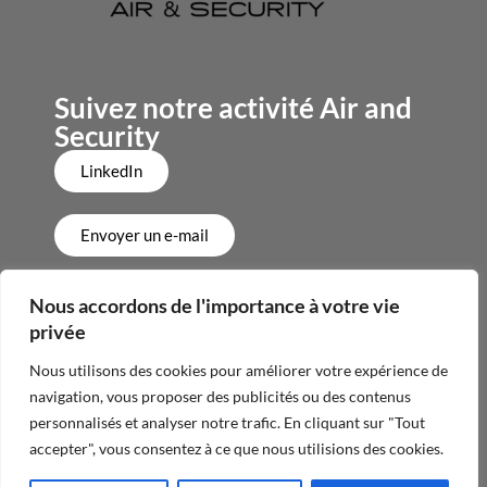
Suivez notre activité Air and
Security
LinkedIn
Envoyer un e-mail
+33 3 80 95 01 36
Nous accordons de l'importance à votre vie
privée
Nous utilisons des cookies pour améliorer votre expérience de
navigation, vous proposer des publicités ou des contenus
Politique de confidentialité
personnalisés et analyser notre trafic. En cliquant sur "Tout
accepter", vous consentez à ce que nous utilisions des cookies.
Mentions légales