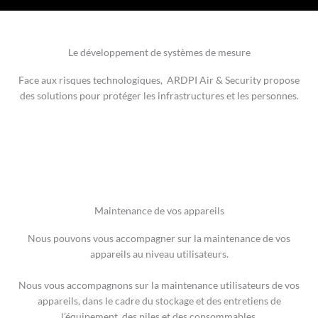
Le développement de systèmes de mesure
Face aux risques technologiques, ARDPI Air & Security propose
des solutions pour protéger les infrastructures et les personnes.
Maintenance de vos appareils
Nous pouvons vous accompagner sur la maintenance de vos
appareils au niveau utilisateurs.
Nous vous accompagnons sur la maintenance utilisateurs de vos
appareils, dans le cadre du stockage et des entretiens de
l’équipement, des piles et des consommables.